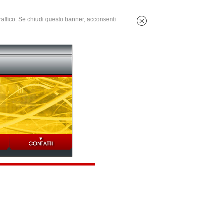
 traffico. Se chiudi questo banner, acconsenti