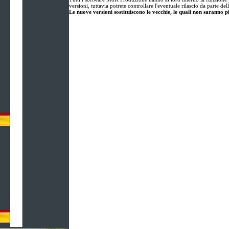
versioni, tuttavia potrete controllare l'eventuale rilascio da parte 
Le nuove versioni sostituiscono le vecchie, le quali non saranno pi