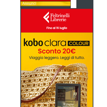
Annunci