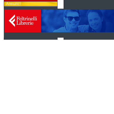
Annunci