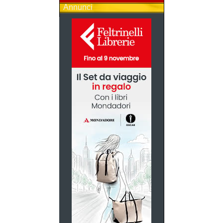
Annunci