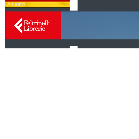
Annunci