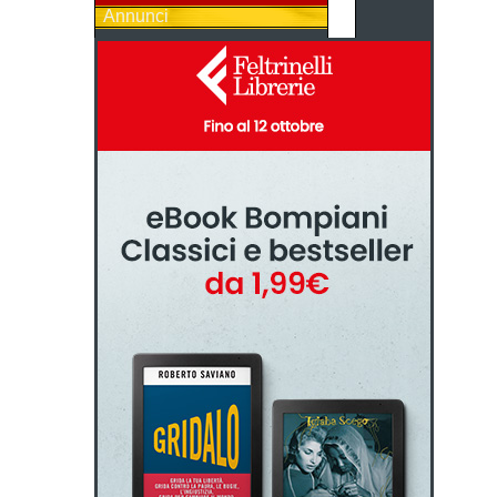
Annunci