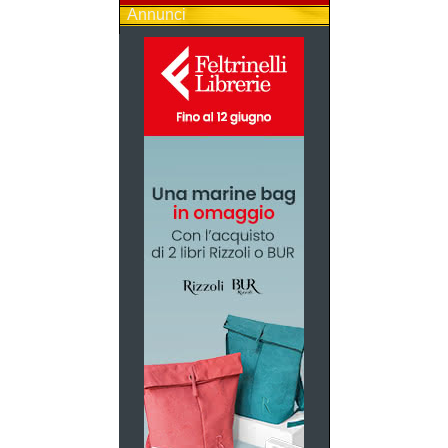
Annunci