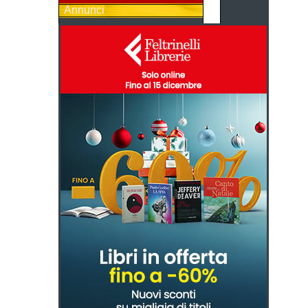
Annunci