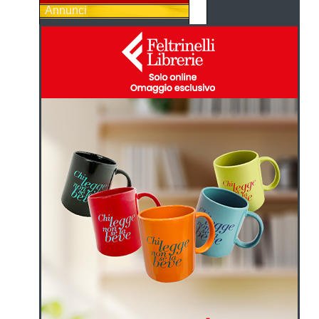
Annunci