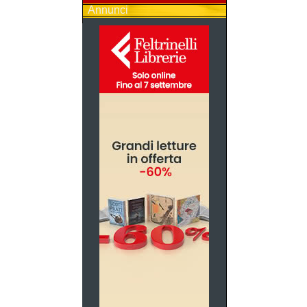
Annunci