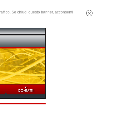
 traffico. Se chiudi questo banner, acconsenti